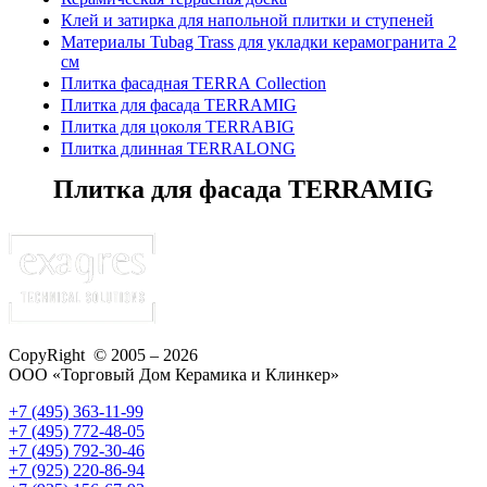
Клей и затирка для напольной плитки и ступеней
Материалы Tubag Trass для укладки керамогранита 2
см
Плитка фасадная TERRA Collection
Плитка для фасада TERRAMIG
Плитка для цоколя TERRABIG
Плитка длинная TERRALONG
Плитка для фасада TERRAMIG
CopyRight © 2005 – 2026
ООО «Торговый Дом Керамика и Клинкер»
+7 (495) 363-11-99
+7 (495) 772-48-05
+7 (495) 792-30-46
+7 (925) 220-86-94