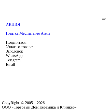
АКЦИЯ
Плитка Mediterraneo Arena
Поделиться:
Узнать о товаре:
Заголовок
WhatsApp
Telegram
Email
CopyRight © 2005 – 2026
ООО «Торговый Дом Керамика и Клинкер»