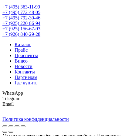
+7 (495) 363-11-99
+7 (495) 772-48-05
+7 (495) 792-30-46
+7 (925) 220-86-94
+7 (925) 156-67-93
+7 (926) 840-29-28
Каталог
Прайс
Проспекты
Видео
Новости
Контакты
Партнерам
Где купить
WhatsApp
Telegram
Email
Политика конфиденциальности
Мы используем cookies для вашего удобства. Продолжая