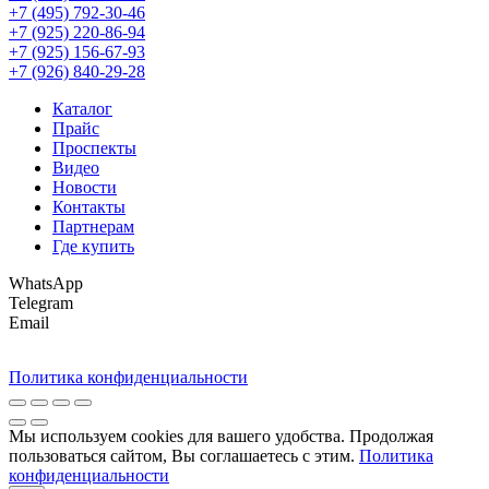
+7 (495) 792-30-46
+7 (925) 220-86-94
+7 (925) 156-67-93
+7 (926) 840-29-28
Каталог
Прайс
Проспекты
Видео
Новости
Контакты
Партнерам
Где купить
WhatsApp
Telegram
Email
Политика конфиденциальности
Мы используем cookies для вашего удобства. Продолжая
пользоваться сайтом, Вы соглашаетесь с этим.
Политика
конфиденциальности