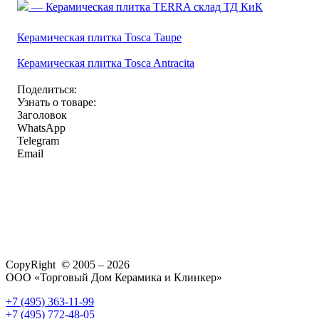
— Керамическая плитка TERRA склад ТД КиК
Керамическая плитка Tosca Taupe
Керамическая плитка Tosca Antracita
Поделиться:
Узнать о товаре:
Заголовок
WhatsApp
Telegram
Email
CopyRight © 2005 – 2026
ООО «Торговый Дом Керамика и Клинкер»
+7 (495) 363-11-99
+7 (495) 772-48-05