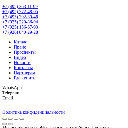
+7 (495) 363-11-99
+7 (495) 772-48-05
+7 (495) 792-30-46
+7 (925) 220-86-94
+7 (925) 156-67-93
+7 (926) 840-29-28
Каталог
Прайс
Проспекты
Видео
Новости
Контакты
Партнерам
Где купить
WhatsApp
Telegram
Email
Политика конфиденциальности
Мы используем cookies для вашего удобства. Продолжая