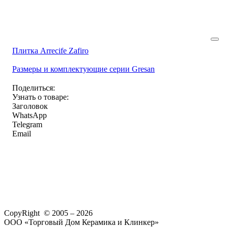
Плитка Arrecife Zafiro
Размеры и комплектующие серии Gresan
Поделиться:
Узнать о товаре:
Заголовок
WhatsApp
Telegram
Email
CopyRight © 2005 – 2026
ООО «Торговый Дом Керамика и Клинкер»