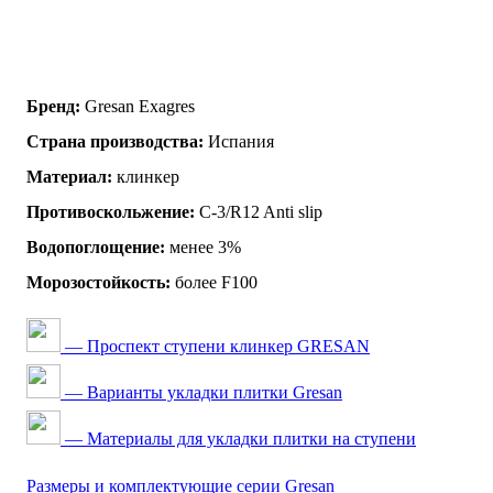
Бренд:
Gresan Exagres
Страна производства:
Испания
Материал:
клинкер
Противоскольжение:
C-3/R12 Anti slip
Водопоглощение:
менее 3%
Морозостойкость:
более F100
— Проспект ступени клинкер GRESAN
— Варианты укладки плитки Gresan
— Материалы для укладки плитки на ступени
Размеры и комплектующие серии Gresan