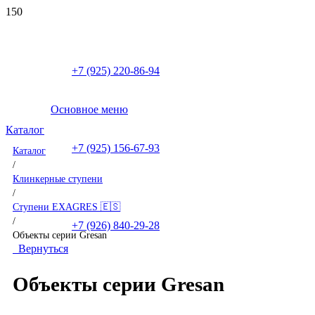
+7 (925) 220-86-94
Основное меню
Каталог
+7 (925) 156-67-93
Каталог
/
Клинкерные ступени
/
Ступени EXAGRES 🇪🇸
/
+7 (926) 840-29-28
Объекты серии Gresan
Вернуться
Объекты серии Gresan