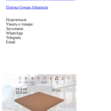
Плитка Gresan Albarracin
Поделиться:
Узнать о товаре:
Заголовок
WhatsApp
Telegram
Email