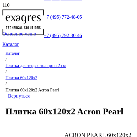
+7 (495) 772-48-05
Основное меню
+7 (495) 792-30-46
Каталог
Каталог
/
Плитка для террас толщина 2 см
/
Плитка 60x120x2
/
Плитка 60x120x2 Acron Pearl
Вернуться
Плитка 60x120x2 Acron Pearl
ACRON PEARL 60x120x2