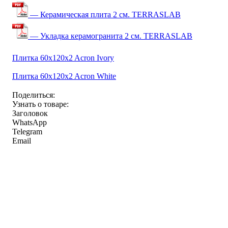
— Керамическая плита 2 см. TERRASLAB
— Укладка керамогранита 2 см. TERRASLAB
Плитка 60x120x2 Acron Ivory
Плитка 60x120x2 Acron White
Поделиться:
Узнать о товаре:
Заголовок
WhatsApp
Telegram
Email