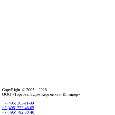
CopyRight © 2005 – 2026
ООО «Торговый Дом Керамика и Клинкер»
+7 (495) 363-11-99
+7 (495) 772-48-05
+7 (495) 792-30-46