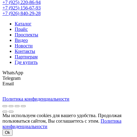
+7 (925) 220-86-94
+7 (925) 156-67-93
+7 (926) 840-29-28
Каталог
Прайс
Проспекты
Видео
Новости
Контакты
Партнерам
Где купить
WhatsApp
Telegram
Email
Политика конфиденциальности
Мы используем cookies для вашего удобства. Продолжая
пользоваться сайтом, Вы соглашаетесь с этим.
Политика
конфиденциальности
Ok