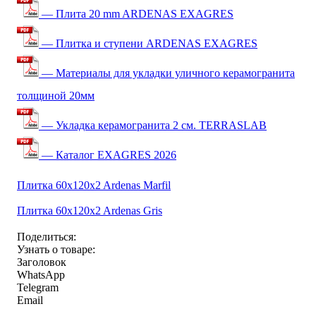
— Плита 20 mm ARDENAS EXAGRES
— Плитка и ступени ARDENAS EXAGRES
— Материалы для укладки уличного керамогранита
толщиной 20мм
— Укладка керамогранита 2 см. TERRASLAB
— Каталог EXAGRES 2026
Плитка 60x120x2 Ardenas Marfil
Плитка 60x120x2 Ardenas Gris
Поделиться:
Узнать о товаре:
Заголовок
WhatsApp
Telegram
Email