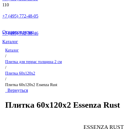
+7 (495) 772-48-05
Основное меню
+7 (495) 792-30-46
Каталог
Каталог
/
Плитка для террас толщина 2 см
/
Плитка 60x120x2
/
Плитка 60x120x2 Essenza Rust
Вернуться
Плитка 60x120x2 Essenza Rust
ESSENZA RUST