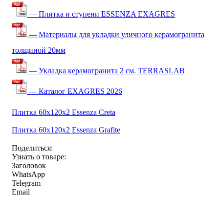
— Плитка и ступени ESSENZA EXAGRES
— Материалы для укладки уличного керамогранита
толщиной 20мм
— Укладка керамогранита 2 см. TERRASLAB
— Каталог EXAGRES 2026
Плитка 60x120x2 Essenza Creta
Плитка 60x120x2 Essenza Grafite
Поделиться:
Узнать о товаре:
Заголовок
WhatsApp
Telegram
Email