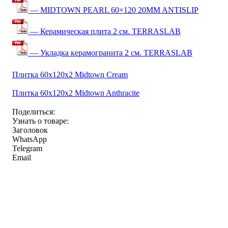
— MIDTOWN PEARL 60×120 20MM ANTISLIP
— Керамическая плита 2 см. TERRASLAB
— Укладка керамогранита 2 см. TERRASLAB
Плитка 60x120x2 Midtown Cream
Плитка 60x120x2 Midtown Anthracite
Поделиться:
Узнать о товаре:
Заголовок
WhatsApp
Telegram
Email