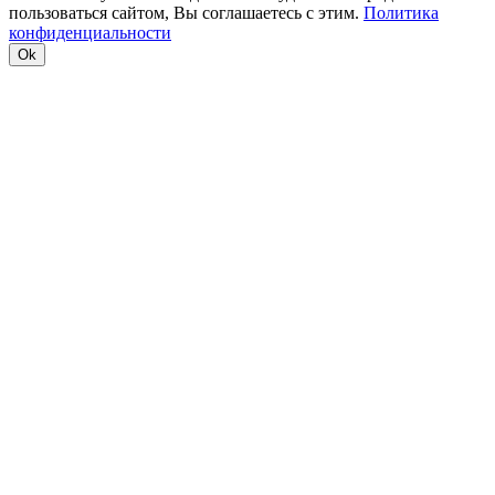
пользоваться сайтом, Вы соглашаетесь с этим.
Политика
конфиденциальности
Ok