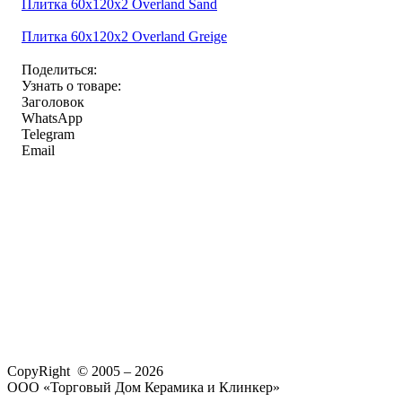
Плитка 60x120x2 Overland Sand
Плитка 60x120x2 Overland Greige
Поделиться:
Узнать о товаре:
Заголовок
WhatsApp
Telegram
Email
CopyRight © 2005 – 2026
ООО «Торговый Дом Керамика и Клинкер»