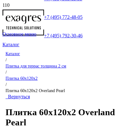
+7 (495) 772-48-05
Основное меню
+7 (495) 792-30-46
Каталог
Каталог
/
Плитка для террас толщина 2 см
/
Плитка 60x120x2
/
Плитка 60x120x2 Overland Pearl
Вернуться
Плитка 60x120x2 Overland
Pearl