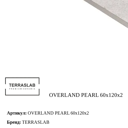
OVERLAND PEARL 60x120x2
Артикул:
OVERLAND PEARL 60x120x2
Бренд:
TERRASLAB