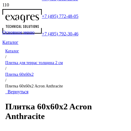
+7 (495) 772-48-05
Основное меню
+7 (495) 792-30-46
Каталог
Каталог
/
Плитка для террас толщина 2 см
/
Плитка 60x60x2
/
Плитка 60x60x2 Acron Anthracite
Вернуться
Плитка 60x60x2 Acron
Anthracite