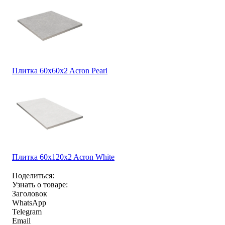
Плитка 60x60x2 Acron Pearl
Плитка 60x120x2 Acron White
Поделиться:
Узнать о товаре:
Заголовок
WhatsApp
Telegram
Email