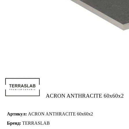
ACRON ANTHRACITE 60x60x2
Артикул:
ACRON ANTHRACITE 60x60x2
Бренд:
TERRASLAB