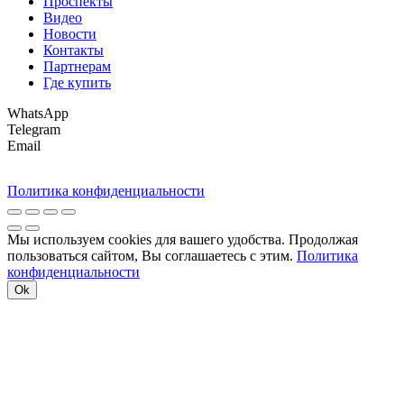
Проспекты
Видео
Новости
Контакты
Партнерам
Где купить
WhatsApp
Telegram
Email
Политика конфиденциальности
Мы используем cookies для вашего удобства. Продолжая
пользоваться сайтом, Вы соглашаетесь с этим.
Политика
конфиденциальности
Ok