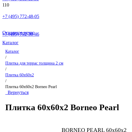
+7 (495) 772-48-05
Основное меню
+7 (495) 792-30-46
Каталог
Каталог
/
Плитка для террас толщина 2 см
/
Плитка 60x60x2
/
Плитка 60x60x2 Borneo Pearl
Вернуться
Плитка 60x60x2 Borneo Pearl
BORNEO PEARL 60x60x2