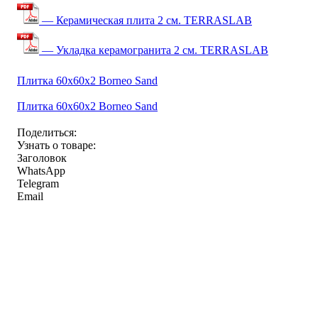
— Керамическая плита 2 см. TERRASLAB
— Укладка керамогранита 2 см. TERRASLAB
Плитка 60x60x2 Borneo Sand
Плитка 60x60x2 Borneo Sand
Поделиться:
Узнать о товаре:
Заголовок
WhatsApp
Telegram
Email