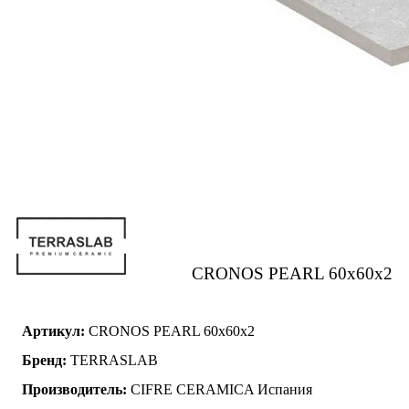
CRONOS PEARL 60x60x2
Артикул:
CRONOS PEARL 60x60x2
Бренд:
TERRASLAB
Производитель:
CIFRE CERAMICA Испания