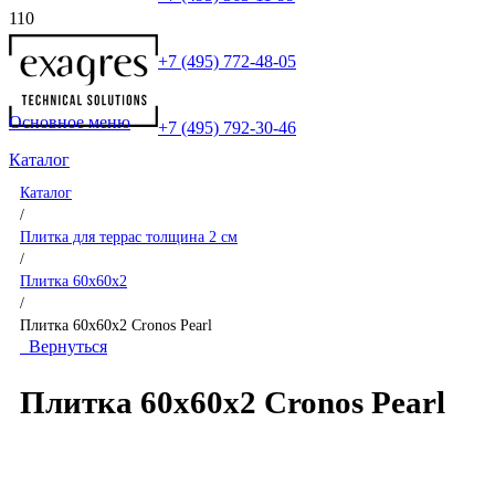
+7 (495) 772-48-05
Основное меню
+7 (495) 792-30-46
Каталог
Каталог
/
Плитка для террас толщина 2 см
/
Плитка 60x60x2
/
Плитка 60x60x2 Cronos Pearl
Вернуться
Плитка 60x60x2 Cronos Pearl