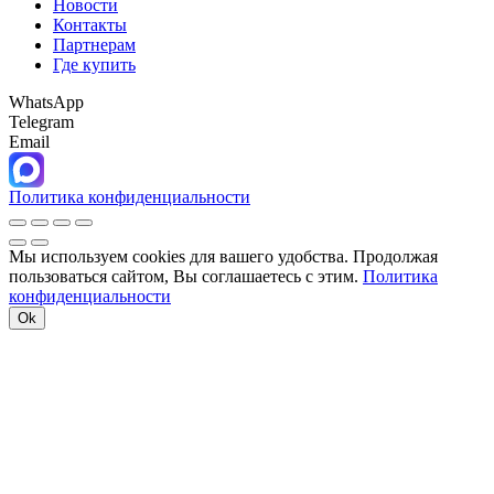
Новости
Контакты
Партнерам
Где купить
WhatsApp
Telegram
Email
Политика конфиденциальности
Мы используем cookies для вашего удобства. Продолжая
пользоваться сайтом, Вы соглашаетесь с этим.
Политика
конфиденциальности
Ok