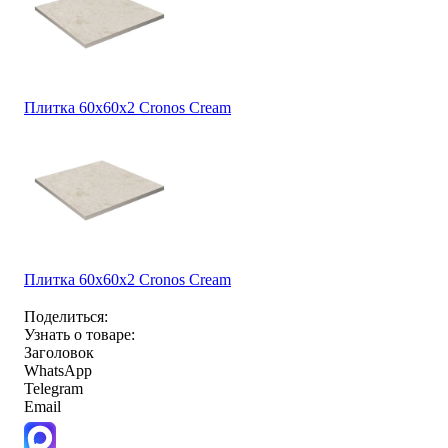
Плитка 60x60x2 Cronos Cream
Плитка 60x60x2 Cronos Cream
Поделиться:
Узнать о товаре:
Заголовок
WhatsApp
Telegram
Email