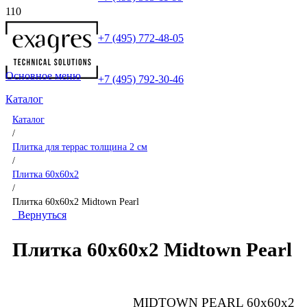
+7 (495) 772-48-05
Основное меню
+7 (495) 792-30-46
Каталог
Каталог
/
Плитка для террас толщина 2 см
/
Плитка 60x60x2
/
Плитка 60x60x2 Midtown Pearl
Вернуться
Плитка 60x60x2 Midtown Pearl
MIDTOWN PEARL 60x60x2