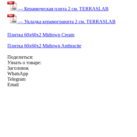
— Керамическая плита 2 см. TERRASLAB
— Укладка керамогранита 2 см. TERRASLAB
Плитка 60x60x2 Midtown Cream
Плитка 60x60x2 Midtown Anthracite
Поделиться:
Узнать о товаре:
Заголовок
WhatsApp
Telegram
Email