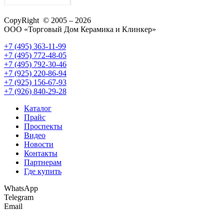
CopyRight © 2005 – 2026
ООО «Торговый Дом Керамика и Клинкер»
+7 (495) 363-11-99
+7 (495) 772-48-05
+7 (495) 792-30-46
+7 (925) 220-86-94
+7 (925) 156-67-93
+7 (926) 840-29-28
Каталог
Прайс
Проспекты
Видео
Новости
Контакты
Партнерам
Где купить
WhatsApp
Telegram
Email