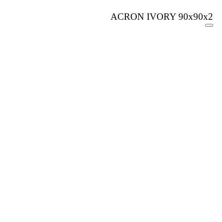
ACRON IVORY 90x90x2