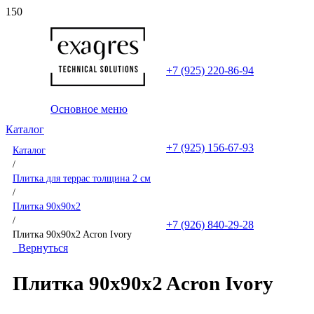
+7 (925) 220-86-94
Основное меню
Каталог
+7 (925) 156-67-93
Каталог
/
Плитка для террас толщина 2 см
/
Плитка 90x90x2
/
+7 (926) 840-29-28
Плитка 90x90x2 Acron Ivory
Вернуться
Плитка 90x90x2 Acron Ivory