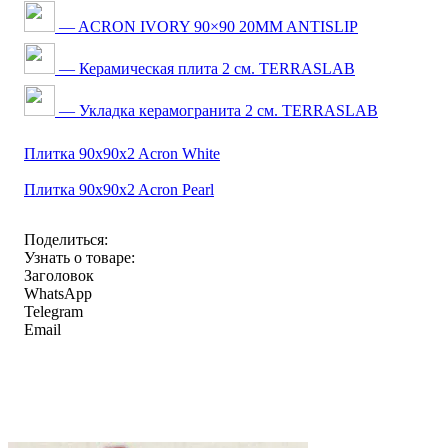
— ACRON IVORY 90×90 20MM ANTISLIP
— Керамическая плита 2 см. TERRASLAB
— Укладка керамогранита 2 см. TERRASLAB
Плитка 90x90x2 Acron White
Плитка 90x90x2 Acron Pearl
Поделиться:
Узнать о товаре:
Заголовок
WhatsApp
Telegram
Email