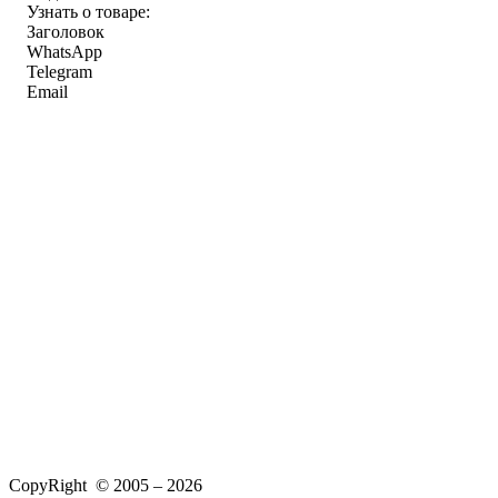
Узнать о товаре:
Заголовок
WhatsApp
Telegram
Email
CopyRight © 2005 – 2026