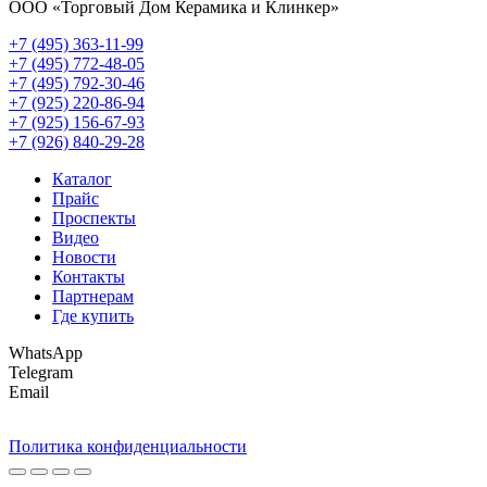
ООО «Торговый Дом Керамика и Клинкер»
+7 (495) 363-11-99
+7 (495) 772-48-05
+7 (495) 792-30-46
+7 (925) 220-86-94
+7 (925) 156-67-93
+7 (926) 840-29-28
Каталог
Прайс
Проспекты
Видео
Новости
Контакты
Партнерам
Где купить
WhatsApp
Telegram
Email
Политика конфиденциальности