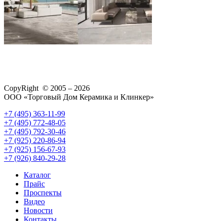
CopyRight © 2005 – 2026
ООО «Торговый Дом Керамика и Клинкер»
+7 (495) 363-11-99
+7 (495) 772-48-05
+7 (495) 792-30-46
+7 (925) 220-86-94
+7 (925) 156-67-93
+7 (926) 840-29-28
Каталог
Прайс
Проспекты
Видео
Новости
Контакты