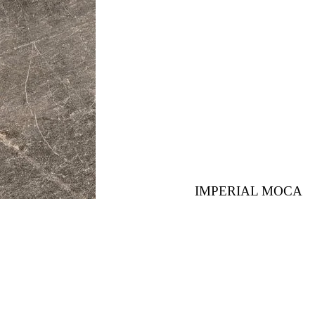
IMPERIAL MOCA