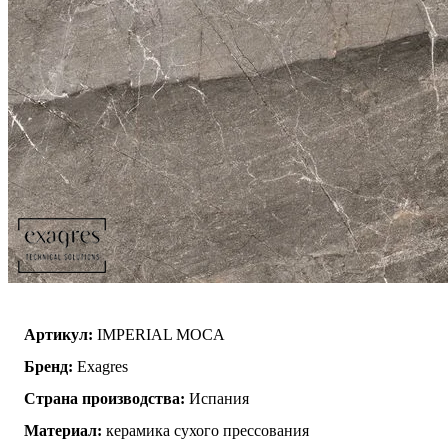
Артикул:
IMPERIAL MOCA
Бренд:
Exagres
Страна производства:
Испания
Материал:
керамика сухого прессования