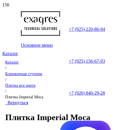
+7 (925) 220-86-94
Основное меню
Каталог
+7 (925) 156-67-93
Каталог
/
Клинкерные ступени
/
Плитка все цвета
/
+7 (926) 840-29-28
Плитка Imperial Moca
Вернуться
Плитка Imperial Moca