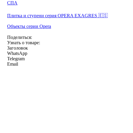
СПА
Плитка и ступени серия OPERA EXAGRES 🇪🇸
Объекты серии Opera
Поделиться:
Узнать о товаре:
Заголовок
WhatsApp
Telegram
Email