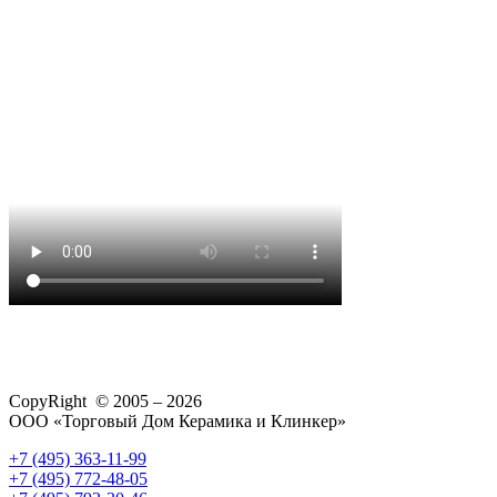
CopyRight © 2005 – 2026
ООО «Торговый Дом Керамика и Клинкер»
+7 (495) 363-11-99
+7 (495) 772-48-05