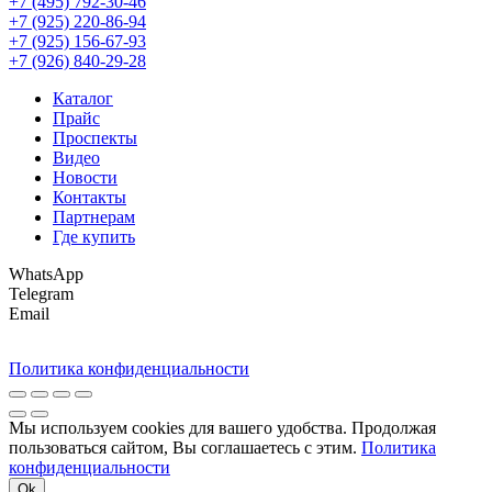
+7 (495) 792-30-46
+7 (925) 220-86-94
+7 (925) 156-67-93
+7 (926) 840-29-28
Каталог
Прайс
Проспекты
Видео
Новости
Контакты
Партнерам
Где купить
WhatsApp
Telegram
Email
Политика конфиденциальности
Мы используем cookies для вашего удобства. Продолжая
пользоваться сайтом, Вы соглашаетесь с этим.
Политика
конфиденциальности
Ok