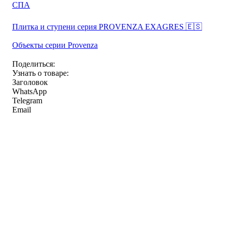
СПА
Плитка и ступени серия PROVENZA EXAGRES 🇪🇸
Объекты серии Provenza
Поделиться:
Узнать о товаре:
Заголовок
WhatsApp
Telegram
Email