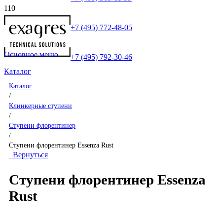
+7 (495) 772-48-05
Основное меню
+7 (495) 792-30-46
Каталог
Каталог
/
Клинкерные ступени
/
Ступени флорентинер
/
Ступени флорентинер Essenza Rust
Вернуться
Ступени флорентинер Essenza
Rust