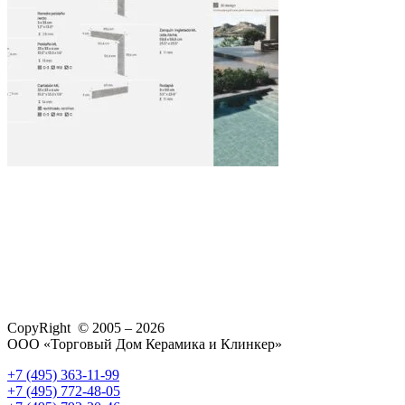
CopyRight © 2005 – 2026
ООО «Торговый Дом Керамика и Клинкер»
+7 (495) 363-11-99
+7 (495) 772-48-05