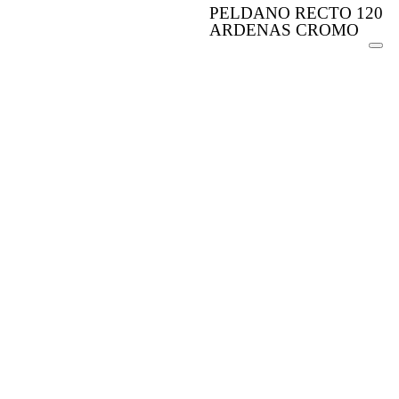
PELDANO RECTO 120
ARDENAS CROMO