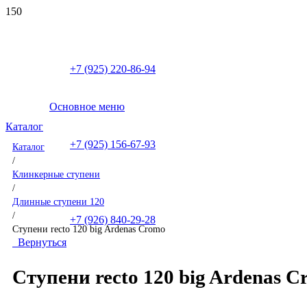
+7 (925) 220-86-94
Основное меню
Каталог
+7 (925) 156-67-93
Каталог
/
Клинкерные ступени
/
Длинные ступени 120
/
+7 (926) 840-29-28
Ступени recto 120 big Ardenas Cromo
Вернуться
Ступени recto 120 big Ardenas 