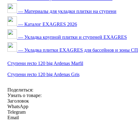
— Материалы для укладки плитки на ступени
— Каталог EXAGRES 2026
— Укладка крупной плитки и ступеней EXAGRES
— Укладка плитки EXAGRES для бассейнов и зоны С
Ступени recto 120 big Ardenas Marfil
Ступени recto 120 big Ardenas Gris
Поделиться:
Узнать о товаре:
Заголовок
WhatsApp
Telegram
Email