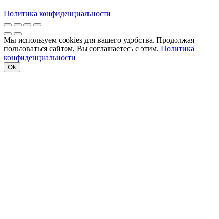
Политика конфиденциальности
Мы используем cookies для вашего удобства. Продолжая
пользоваться сайтом, Вы соглашаетесь с этим.
Политика
конфиденциальности
Ok