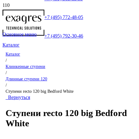
+7 (495) 772-48-05
Основное меню
+7 (495) 792-30-46
Каталог
Каталог
/
Клинкерные ступени
/
Длинные ступени 120
/
Ступени recto 120 big Bedford White
Вернуться
Ступени recto 120 big Bedford
White