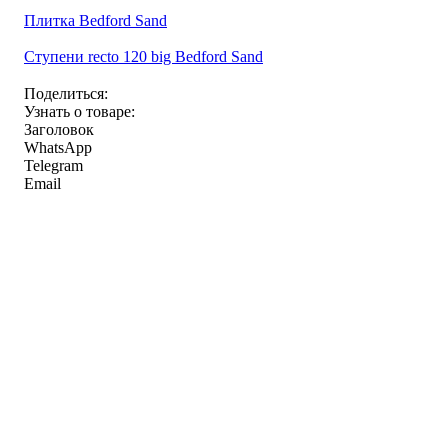
Плитка Bedford Sand
Ступени recto 120 big Bedford Sand
Поделиться:
Узнать о товаре:
Заголовок
WhatsApp
Telegram
Email