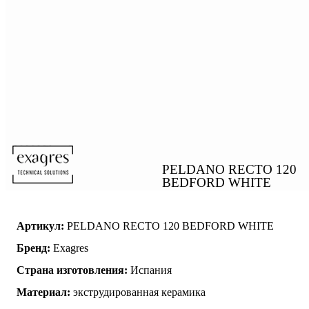
PELDANO RECTO 120
BEDFORD WHITE
Артикул:
PELDANO RECTO 120 BEDFORD WHITE
Бренд:
Exagres
Страна изготовления:
Испания
Материал:
экструдированная керамика