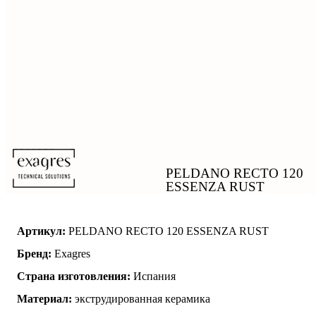
PELDANO RECTO 120
ESSENZA RUST
Артикул:
PELDANO RECTO 120 ESSENZA RUST
Бренд:
Exagres
Страна изготовления:
Испания
Материал:
экструдированная керамика