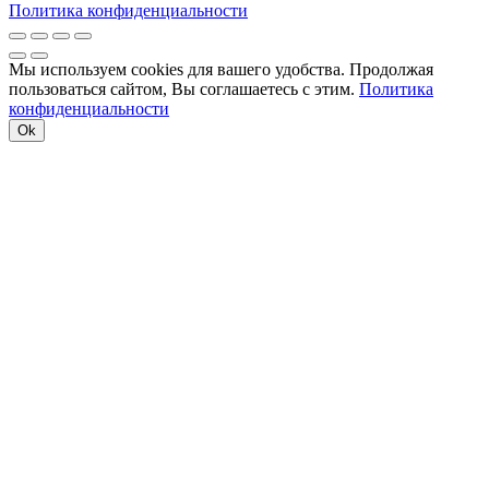
Политика конфиденциальности
Мы используем cookies для вашего удобства. Продолжая
пользоваться сайтом, Вы соглашаетесь с этим.
Политика
конфиденциальности
Ok