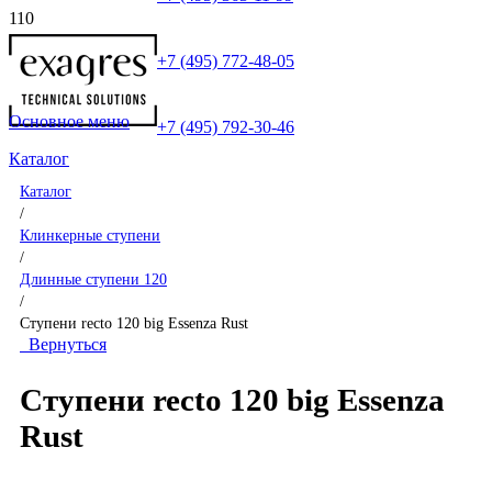
+7 (495) 772-48-05
Основное меню
+7 (495) 792-30-46
Каталог
Каталог
/
Клинкерные ступени
/
Длинные ступени 120
/
Ступени recto 120 big Essenza Rust
Вернуться
Ступени recto 120 big Essenza
Rust