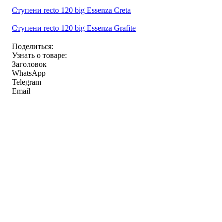
Ступени recto 120 big Essenza Creta
Ступени recto 120 big Essenza Grafite
Поделиться:
Узнать о товаре:
Заголовок
WhatsApp
Telegram
Email