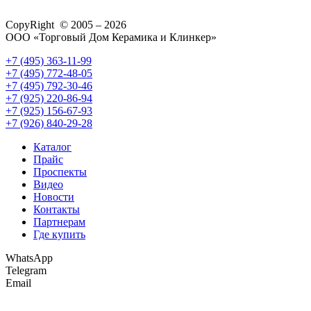
CopyRight © 2005 – 2026
ООО «Торговый Дом Керамика и Клинкер»
+7 (495) 363-11-99
+7 (495) 772-48-05
+7 (495) 792-30-46
+7 (925) 220-86-94
+7 (925) 156-67-93
+7 (926) 840-29-28
Каталог
Прайс
Проспекты
Видео
Новости
Контакты
Партнерам
Где купить
WhatsApp
Telegram
Email