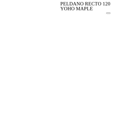
PELDANO RECTO 120
YOHO MAPLE