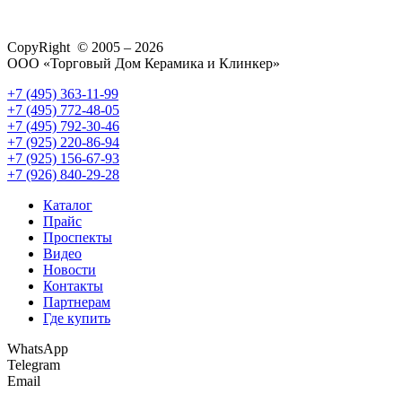
CopyRight © 2005 – 2026
ООО «Торговый Дом Керамика и Клинкер»
+7 (495) 363-11-99
+7 (495) 772-48-05
+7 (495) 792-30-46
+7 (925) 220-86-94
+7 (925) 156-67-93
+7 (926) 840-29-28
Каталог
Прайс
Проспекты
Видео
Новости
Контакты
Партнерам
Где купить
WhatsApp
Telegram
Email