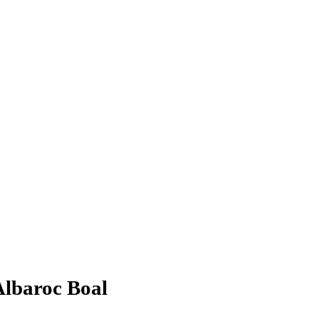
lbaroc Boal