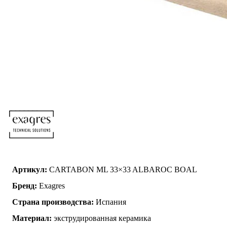
Артикул:
CARTABON ML 33×33 ALBAROC BOAL
Бренд:
Exagres
Страна производства:
Испания
Материал:
экструдированная керамика