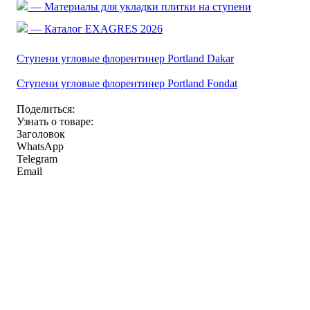
— Материалы для укладки плитки на ступени
— Каталог EXAGRES 2026
Ступени угловые флорентинер Portland Dakar
Ступени угловые флорентинер Portland Fondat
Поделиться:
Узнать о товаре:
Заголовок
WhatsApp
Telegram
Email