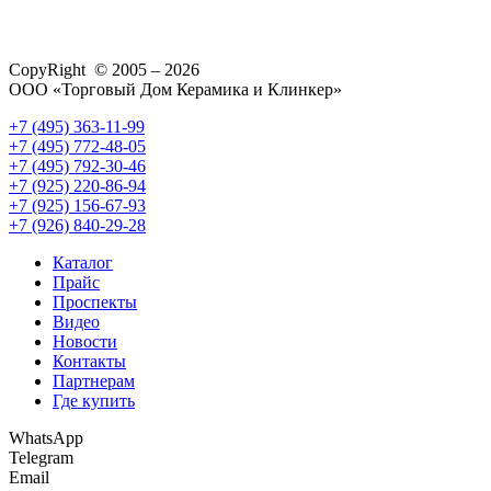
CopyRight © 2005 – 2026
ООО «Торговый Дом Керамика и Клинкер»
+7 (495) 363-11-99
+7 (495) 772-48-05
+7 (495) 792-30-46
+7 (925) 220-86-94
+7 (925) 156-67-93
+7 (926) 840-29-28
Каталог
Прайс
Проспекты
Видео
Новости
Контакты
Партнерам
Где купить
WhatsApp
Telegram
Email