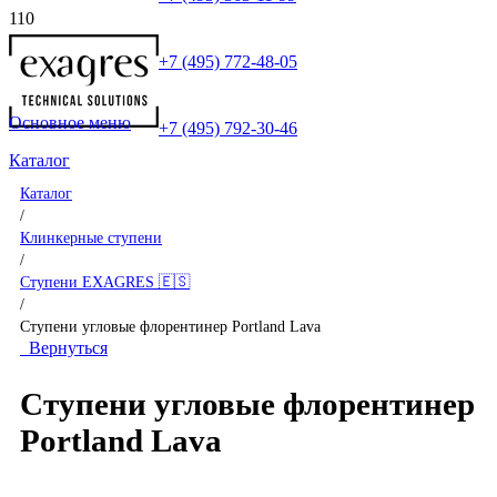
+7 (495) 772-48-05
Основное меню
+7 (495) 792-30-46
Каталог
Каталог
/
Клинкерные ступени
/
Ступени EXAGRES 🇪🇸
/
Ступени угловые флорентинер Portland Lava
Вернуться
Ступени угловые флорентинер
Portland Lava