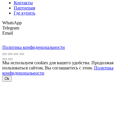
Контакты
Партнерам
Где купить
WhatsApp
Telegram
Email
Политика конфиденциальности
Мы используем cookies для вашего удобства. Продолжая
пользоваться сайтом, Вы соглашаетесь с этим.
Политика
конфиденциальности
Ok