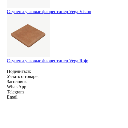
Ступени угловые флорентинер Vega Vision
Ступени угловые флорентинер Vega Rojo
Поделиться:
Узнать о товаре:
Заголовок
WhatsApp
Telegram
Email