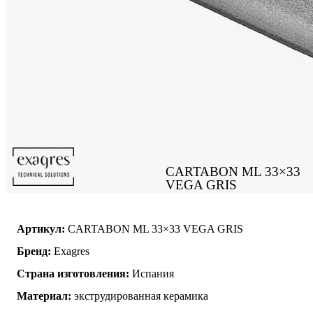
CARTABON ML 33×33
VEGA GRIS
Артикул:
CARTABON ML 33×33 VEGA GRIS
Бренд:
Exagres
Страна изготовления:
Испания
Материал:
экструдированная керамика