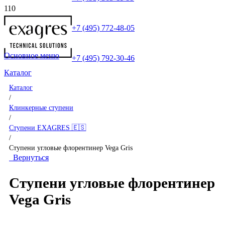
+7 (495) 772-48-05
Основное меню
+7 (495) 792-30-46
Каталог
Каталог
/
Клинкерные ступени
/
Ступени EXAGRES 🇪🇸
/
Ступени угловые флорентинер Vega Gris
Вернуться
Ступени угловые флорентинер
Vega Gris