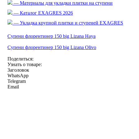
— Материалы для укладки плитки на ступени
— Каталог EXAGRES 2026
— Укладка крупной плитки и ступеней EXAGRES
Супени флорентинер 150 big Lizana Haya
Супени флорентинер 150 big Lizana Olivo
Поделиться:
Узнать о товаре:
Заголовок
WhatsApp
Telegram
Email