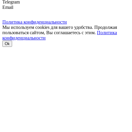
Telegram
Email
Политика конфиденциальности
Мы используем cookies для вашего удобства. Продолжая
пользоваться сайтом, Вы соглашаетесь с этим.
Политика
конфиденциальности
Ok