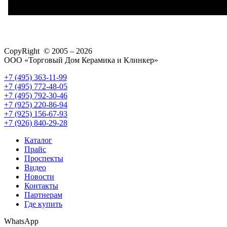
CopyRight © 2005 – 2026
ООО «Торговый Дом Керамика и Клинкер»
+7 (495) 363-11-99
+7 (495) 772-48-05
+7 (495) 792-30-46
+7 (925) 220-86-94
+7 (925) 156-67-93
+7 (926) 840-29-28
Каталог
Прайс
Проспекты
Видео
Новости
Контакты
Партнерам
Где купить
WhatsApp