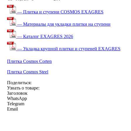
— Плитка и ступени COSMOS EXAGRES
— Материалы для укладки плитки на ступени
— Каталог EXAGRES 2026
— Укладка крупной плитки и ступеней EXAGRES
Плитка Cosmos Corten
Плитка Cosmos Steel
Поделиться:
Узнать о товаре:
Заголовок
WhatsApp
Telegram
Email