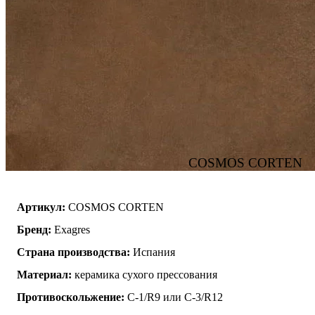
COSMOS CORTEN
Артикул:
COSMOS CORTEN
Бренд:
Exagres
Страна производства:
Испания
Материал:
керамика сухого прессования
Противоскольжение:
C-1/R9 или C-3/R12