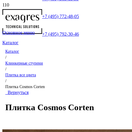
+7 (495) 772-48-05
Основное меню
+7 (495) 792-30-46
Каталог
Каталог
/
Клинкерные ступени
/
Плитка все цвета
/
Плитка Cosmos Corten
Вернуться
Плитка Cosmos Corten