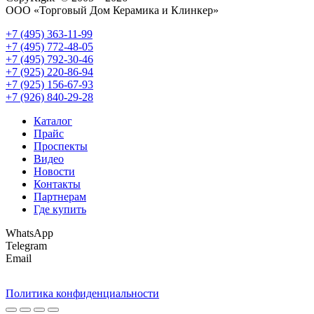
ООО «Торговый Дом Керамика и Клинкер»
+7 (495) 363-11-99
+7 (495) 772-48-05
+7 (495) 792-30-46
+7 (925) 220-86-94
+7 (925) 156-67-93
+7 (926) 840-29-28
Каталог
Прайс
Проспекты
Видео
Новости
Контакты
Партнерам
Где купить
WhatsApp
Telegram
Email
Политика конфиденциальности