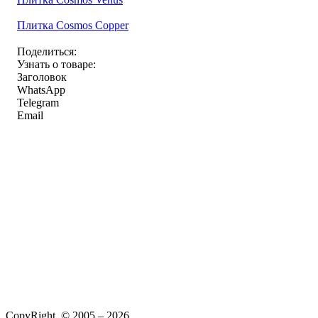
Плитка Cosmos Copper
Поделиться:
Узнать о товаре:
Заголовок
WhatsApp
Telegram
Email
CopyRight © 2005 – 2026