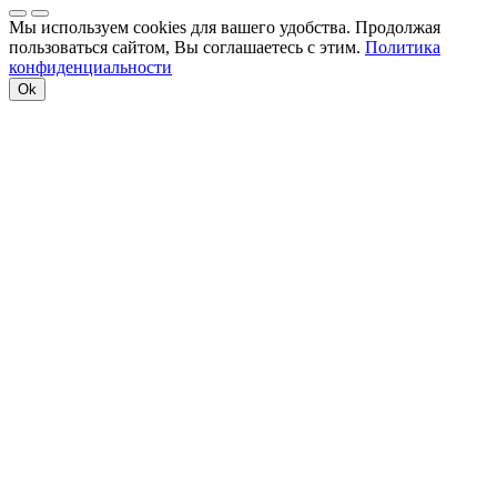
Мы используем cookies для вашего удобства. Продолжая
пользоваться сайтом, Вы соглашаетесь с этим.
Политика
конфиденциальности
Ok