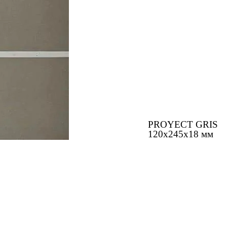
PROYECT GRIS
120x245x18 мм