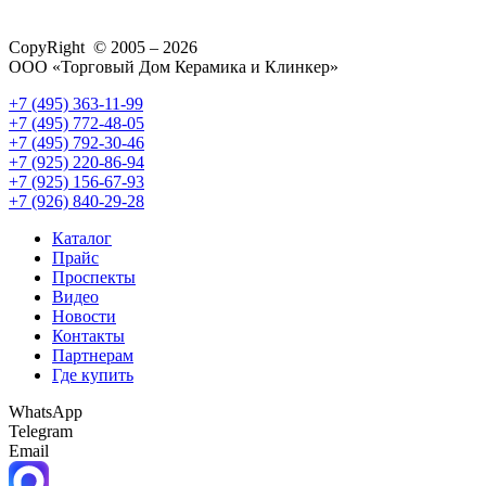
CopyRight © 2005 – 2026
ООО «Торговый Дом Керамика и Клинкер»
+7 (495) 363-11-99
+7 (495) 772-48-05
+7 (495) 792-30-46
+7 (925) 220-86-94
+7 (925) 156-67-93
+7 (926) 840-29-28
Каталог
Прайс
Проспекты
Видео
Новости
Контакты
Партнерам
Где купить
WhatsApp
Telegram
Email