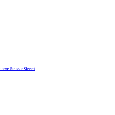
ме Strasser Sievert