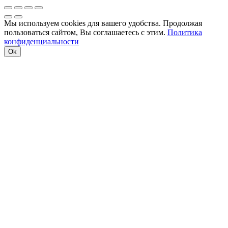
Мы используем cookies для вашего удобства. Продолжая
пользоваться сайтом, Вы соглашаетесь с этим.
Политика
конфиденциальности
Ok