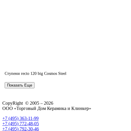
Ступени recto 120 big Cosmos Steel
Показать Еще
CopyRight © 2005 – 2026
ООО «Торговый Дом Керамика и Клинкер»
+7 (495) 363-11-99
+7 (495) 772-48-05
+7 (495) 792-30-46