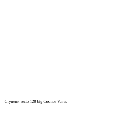
Ступени recto 120 big Cosmos Venus