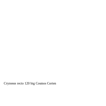
Ступени recto 120 big Cosmos Corten