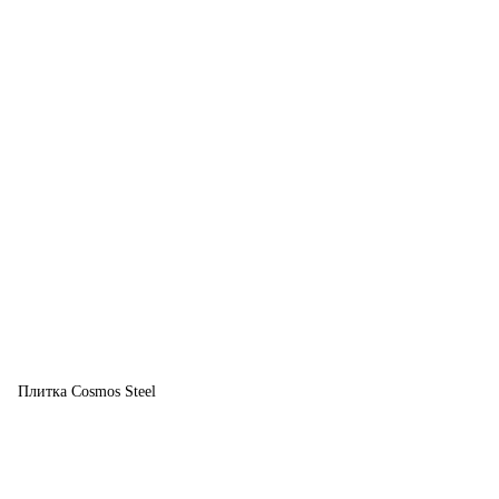
Плитка Cosmos Steel