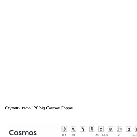
Ступени recto 120 big Cosmos Copper