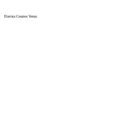
Плитка Cosmos Venus