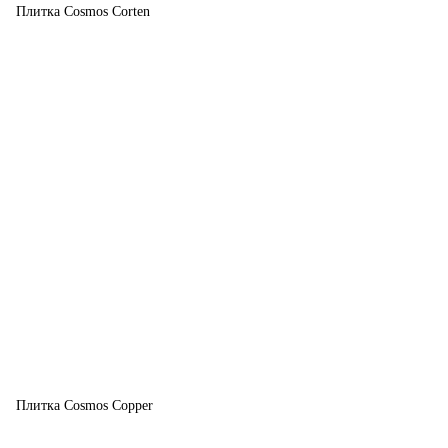
Плитка Cosmos Corten
Плитка Cosmos Copper